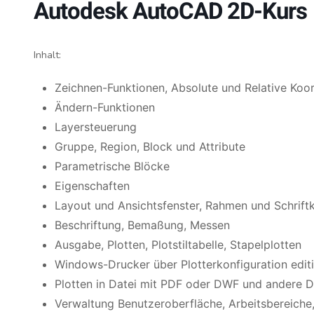
Autodesk AutoCAD 2D-Kurs
Inhalt:
Zeichnen-Funktionen, Absolute und Relative Koor
Ändern-Funktionen
Layersteuerung
Gruppe, Region, Block und Attribute
Parametrische Blöcke
Eigenschaften
Layout und Ansichtsfenster, Rahmen und Schriftk
Beschriftung, Bemaßung, Messen
Ausgabe, Plotten, Plotstiltabelle, Stapelplotten
Windows-Drucker über Plotterkonfiguration edit
Plotten in Datei mit PDF oder DWF und andere 
Verwaltung Benutzeroberfläche, Arbeitsbereiche