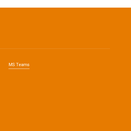
MS Teams