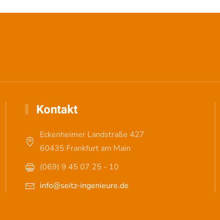
Kontakt
Eckenheimer Landstraße 427
60435 Frankfurt am Main
(069) 9 45 07 25 - 10
info@seitz-ingenieure.de