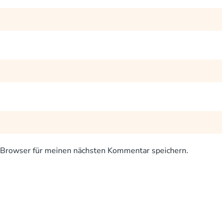
Browser für meinen nächsten Kommentar speichern.