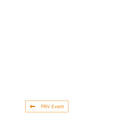
PRV Event