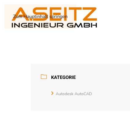
Zum Hauptinhalt springen
KATEGORIE
Autodesk AutoCAD