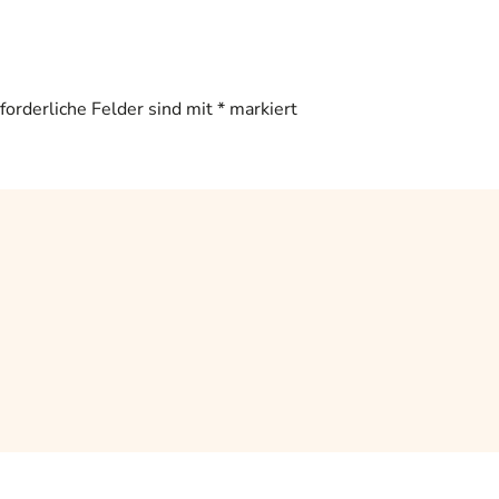
rforderliche Felder sind mit
*
markiert