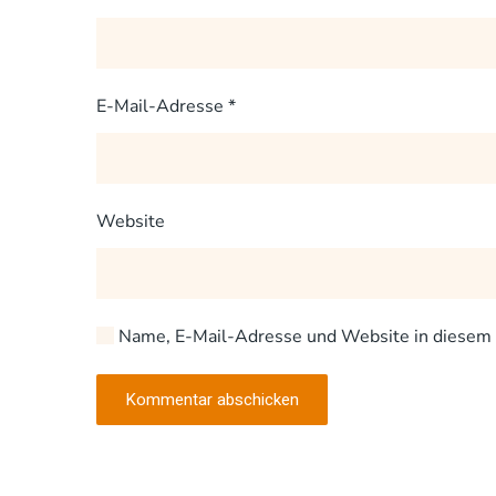
E-Mail-Adresse
*
Website
Name, E-Mail-Adresse und Website in diesem 
Kommentar abschicken