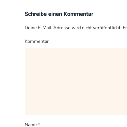
Schreibe einen Kommentar
Deine E-Mail-Adresse wird nicht veröffentlicht. E
Kommentar
Name
*