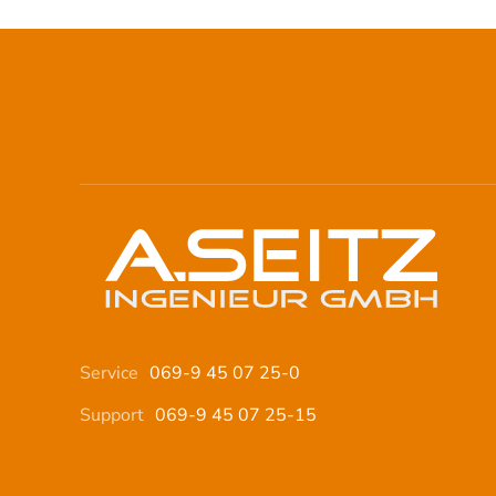
Service
069-9 45 07 25-0
Support
069-9 45 07 25-15