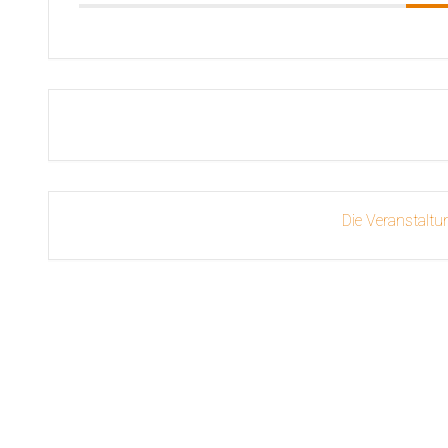
Die Veranstaltun