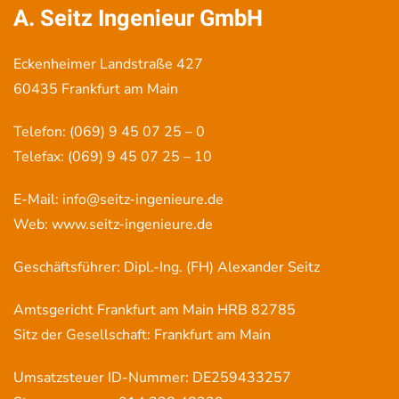
A. Seitz Ingenieur GmbH
Eckenheimer Landstraße 427
60435 Frankfurt am Main
Telefon: (069) 9 45 07 25 – 0
Telefax: (069) 9 45 07 25 – 10
E-Mail:
info@seitz-ingenieure.de
Web:
www.seitz-ingenieure.de
Geschäftsführer: Dipl.-Ing. (FH) Alexander Seitz
Amtsgericht Frankfurt am Main HRB 82785
Sitz der Gesellschaft: Frankfurt am Main
Umsatzsteuer ID-Nummer: DE259433257