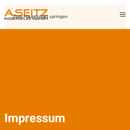
Zum Hauptinhalt springen
Impressum