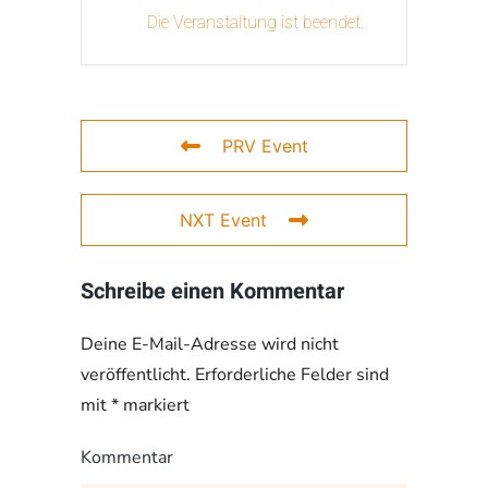
Die Veranstaltung ist beendet.
PRV Event
NXT Event
Schreibe einen Kommentar
Deine E-Mail-Adresse wird nicht
veröffentlicht. Erforderliche Felder sind
mit
*
markiert
Kommentar