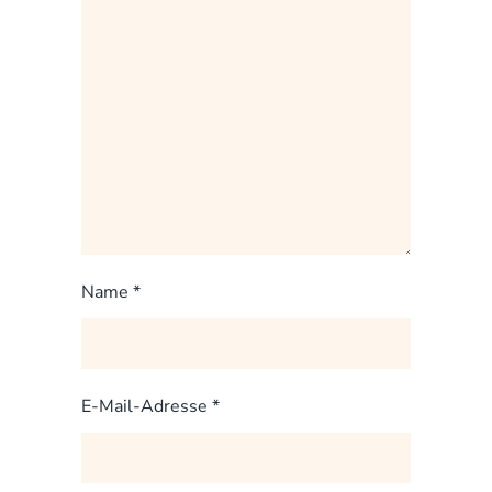
Name
*
E-Mail-Adresse
*