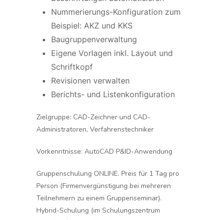
Nummerierungs-Konfiguration zum
Beispiel: AKZ und KKS
Baugruppenverwaltung
Eigene Vorlagen inkl. Layout und
Schriftkopf
Revisionen verwalten
Berichts- und Listenkonfiguration
Zielgruppe:
CAD-Zeichner und CAD-
Administratoren, Verfahrenstechniker
Vorkenntnisse:
AutoCAD P&ID-Anwendung
Gruppenschulung ONLINE. Preis für 1 Tag pro
Person (Firmenvergünstigung bei mehreren
Teilnehmern zu einem Gruppenseminar).
Hybrid-Schulung (im Schulungszentrum