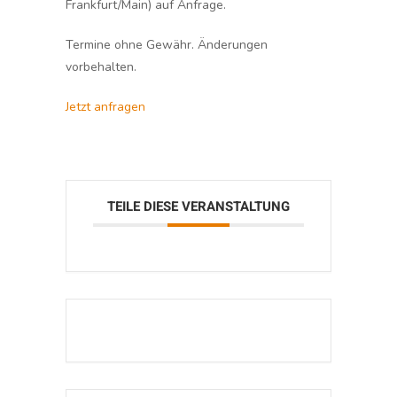
Frankfurt/Main) auf Anfrage.
Termine ohne Gewähr. Änderungen
vorbehalten.
Jetzt anfragen
TEILE DIESE VERANSTALTUNG