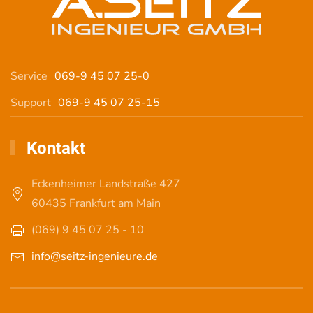
Service
069-9 45 07 25-0
Support
069-9 45 07 25-15
Kontakt
Eckenheimer Landstraße 427
60435 Frankfurt am Main
(069) 9 45 07 25 - 10
info@seitz-ingenieure.de