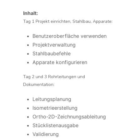
Inhalt:
Tag 1 Projekt einrichten, Stahlbau, Apparate:
Benutzeroberfläche verwenden
Projektverwaltung
Stahlbaubefehle
Apparate konfigurieren
Tag 2 und 3 Rohrleitungen und
Dokumentation:
Leitungsplanung
Isometrieerstellung
Ortho-2D-Zeichnungsableitung
Stücklistenausgabe
Validierung