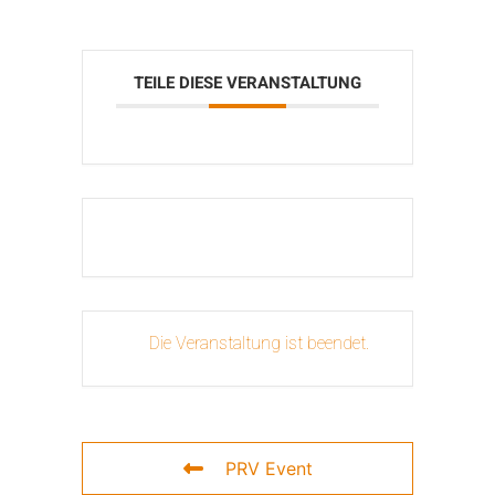
TEILE DIESE VERANSTALTUNG
Die Veranstaltung ist beendet.
PRV Event