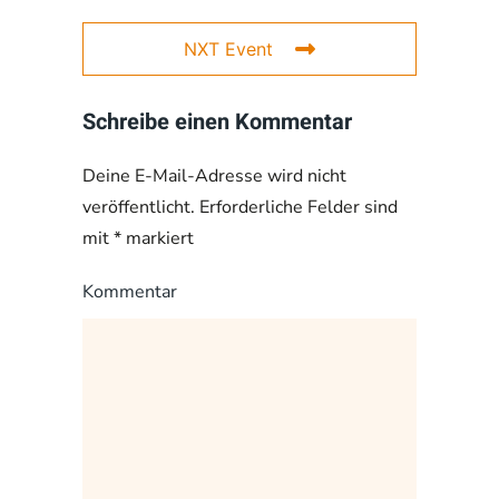
NXT Event
Schreibe einen Kommentar
Deine E-Mail-Adresse wird nicht
veröffentlicht. Erforderliche Felder sind
mit
*
markiert
Kommentar