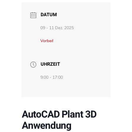
DATUM
09 - 11 Dez. 2025
Vorbei!
UHRZEIT
9:00 - 17:00
AutoCAD Plant 3D
Anwendung