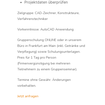
Projektdaten überprüfen
Zielgruppe:
CAD-Zeichner, Konstrukteure,
Verfahrenstechniker
Vorkenntnisse:
AutoCAD Anwendung
Gruppenschulung ONLINE oder in unserem
Büro in Frankfurt am Main (inkl. Getränke und
Verpflegung) sowie Schulungsunterlagen.
Preis für 1 Tag pro Person
(Firmenvergünstigung bei mehreren
Teilnehmern zu einem Gruppenseminar).
Termine ohne Gewähr. Änderungen
vorbehalten.
Jetzt anfragen