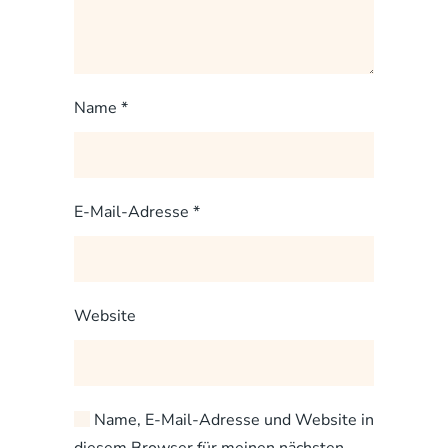
Name
*
E-Mail-Adresse
*
Website
Name, E-Mail-Adresse und Website in