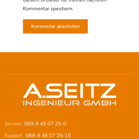
diesem Browser für meinen nächsten
Kommentar speichern.
Kommentar abschicken
Service
069-9 45 07 25-0
Support
069-9 45 07 25-15