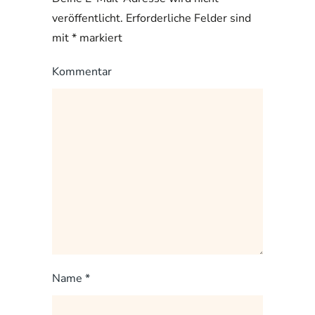
veröffentlicht. Erforderliche Felder sind
mit
*
markiert
Kommentar
Name
*