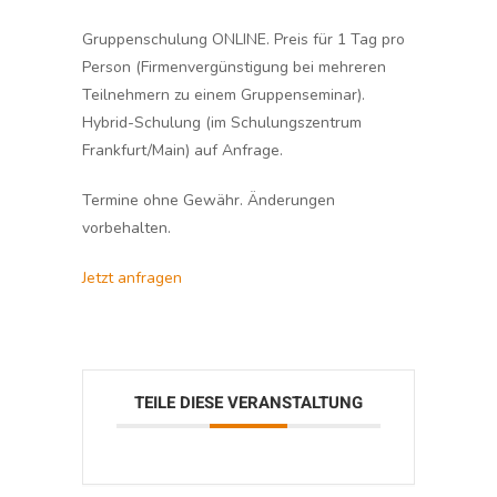
Gruppenschulung ONLINE. Preis für 1 Tag pro
Person (Firmenvergünstigung bei mehreren
Teilnehmern zu einem Gruppenseminar).
Hybrid-Schulung (im Schulungszentrum
Frankfurt/Main) auf Anfrage.
Termine ohne Gewähr. Änderungen
vorbehalten.
Jetzt anfragen
TEILE DIESE VERANSTALTUNG