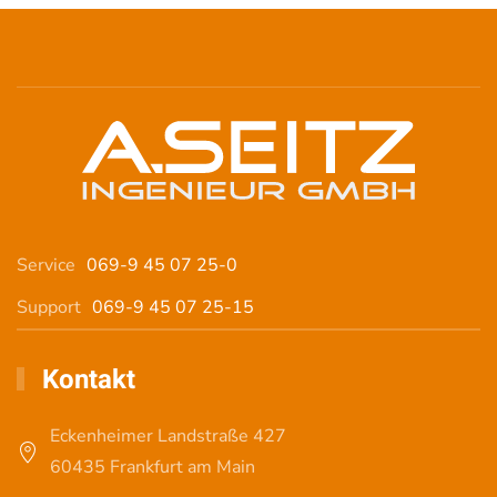
Service
069-9 45 07 25-0
Support
069-9 45 07 25-15
Kontakt
Eckenheimer Landstraße 427
60435 Frankfurt am Main