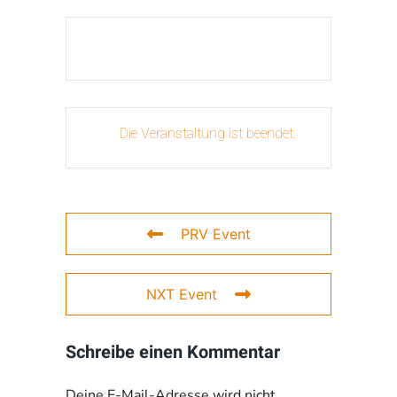
Die Veranstaltung ist beendet.
PRV Event
NXT Event
Schreibe einen Kommentar
Deine E-Mail-Adresse wird nicht