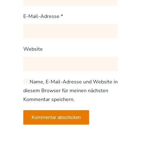
E-Mail-Adresse
*
Website
Name, E-Mail-Adresse und Website in
diesem Browser für meinen nächsten
Kommentar speichern.
Kommentar abschicken