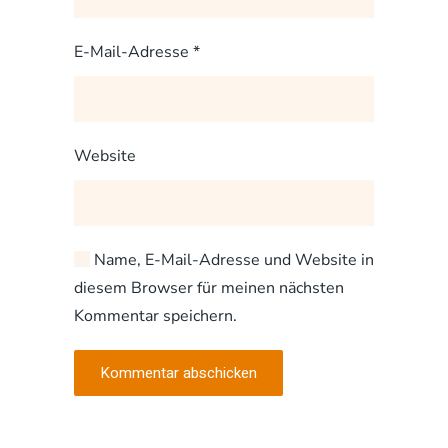
E-Mail-Adresse
*
Website
Name, E-Mail-Adresse und Website in
diesem Browser für meinen nächsten
Kommentar speichern.
Kommentar abschicken