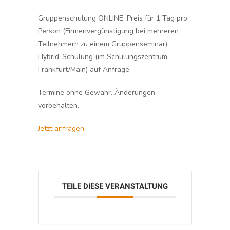
Gruppenschulung ONLINE. Preis für 1 Tag pro
Person (Firmenvergünstigung bei mehreren
Teilnehmern zu einem Gruppenseminar).
Hybrid-Schulung (im Schulungszentrum
Frankfurt/Main) auf Anfrage.
Termine ohne Gewähr. Änderungen
vorbehalten.
Jetzt anfragen
TEILE DIESE VERANSTALTUNG