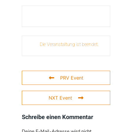
Die Veranstaltung ist beendet.
PRV Event
NXT Event
Schreibe einen Kommentar
Deine E-Mail-Adresse wird nicht