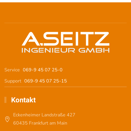
Service
069-9 45 07 25-0
Support
069-9 45 07 25-15
Kontakt
Eckenheimer Landstraße 427
60435 Frankfurt am Main