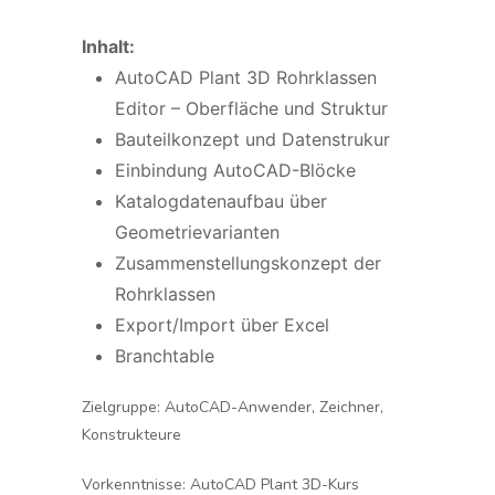
Inhalt:
AutoCAD Plant 3D Rohrklassen
Editor – Oberfläche und Struktur
Bauteilkonzept und Datenstrukur
Einbindung AutoCAD-Blöcke
Katalogdatenaufbau über
Geometrievarianten
Zusammenstellungskonzept der
Rohrklassen
Export/Import über Excel
Branchtable
Zielgruppe:
AutoCAD-Anwender, Zeichner,
Konstrukteure
Vorkenntnisse:
AutoCAD Plant 3D-Kurs