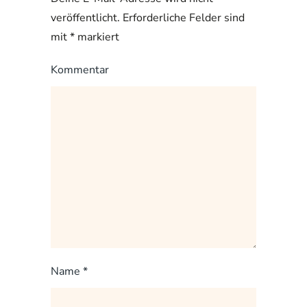
veröffentlicht. Erforderliche Felder sind
mit
*
markiert
Kommentar
Name
*