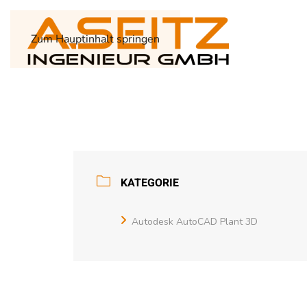
Zum Hauptinhalt springen
KATEGORIE
Autodesk AutoCAD Plant 3D