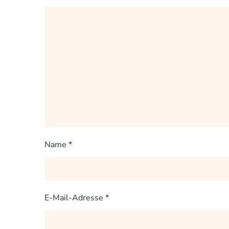
Name
*
E-Mail-Adresse
*