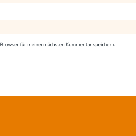
Browser für meinen nächsten Kommentar speichern.