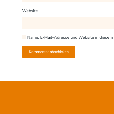
Website
Name, E-Mail-Adresse und Website in diesem 
Kommentar abschicken