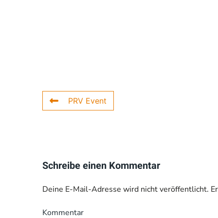
PRV Event
Schreibe einen Kommentar
Deine E-Mail-Adresse wird nicht veröffentlicht. E
Kommentar