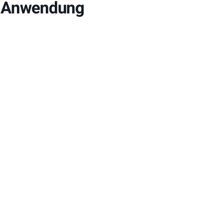
D Anwendung