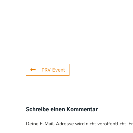
PRV Event
Schreibe einen Kommentar
Deine E-Mail-Adresse wird nicht veröffentlicht. E