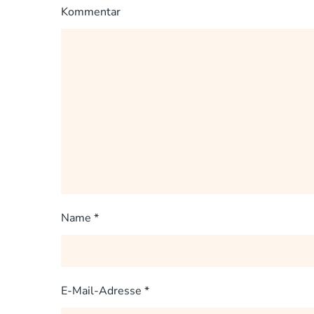
Kommentar
Name
*
E-Mail-Adresse
*