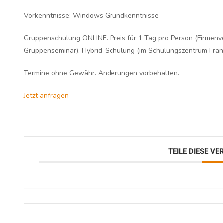
Vorkenntnisse:
Windows Grundkenntnisse
Gruppenschulung ONLINE. Preis für 1 Tag pro Person (Firmenv
Gruppenseminar). Hybrid-Schulung (im Schulungszentrum Frank
Termine ohne Gewähr. Änderungen vorbehalten.
Jetzt anfragen
TEILE DIESE V