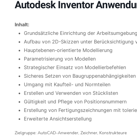
Autodesk Inventor Anwend
Inhalt:
Grundsätzliche Einrichtung der Arbeitsumgebun
Aufbau von 2D-Skizzen unter Berücksichtigung v
Hauptebenen-orientierte Modellierung
Parametrisierung von Modellen
Strategischer Einsatz von Modellierbefehlen
Sicheres Setzen von Baugruppenabhängigkeiten
Umgang mit Kaufteil- und Normteilen
Erstellen und Verwenden von Stücklisten
Gültigkeit und Pflege von Positionsnummern
Erstellung von Fertigungszeichnungen mit toler
Erweiterte Ansichtserstellung
Zielgruppe:
AutoCAD-Anwender, Zeichner, Konstrukteure