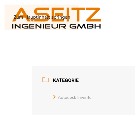
Zum Hauptinhalt springen
KATEGORIE
Autodesk Inventor