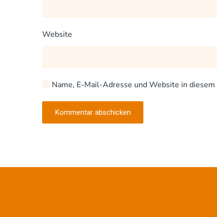
Website
Name, E-Mail-Adresse und Website in diesem 
Kommentar abschicken