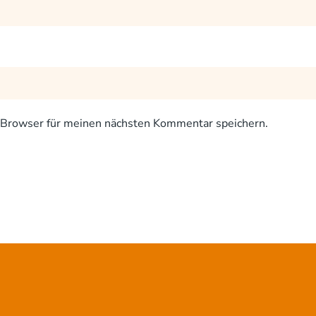
Browser für meinen nächsten Kommentar speichern.