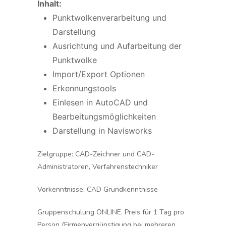
Inhalt:
Punktwolkenverarbeitung und
Darstellung
Ausrichtung und Aufarbeitung der
Punktwolke
Import/Export Optionen
Erkennungstools
Einlesen in AutoCAD und
Bearbeitungsmöglichkeiten
Darstellung in Navisworks
Zielgruppe:
CAD-Zeichner und CAD-
Administratoren, Verfahrenstechniker
Vorkenntnisse:
CAD Grundkenntnisse
Gruppenschulung ONLINE. Preis für 1 Tag pro
Person (Firmenvergünstigung bei mehreren