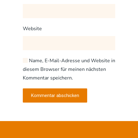
Website
Name, E-Mail-Adresse und Website in
diesem Browser für meinen nächsten
Kommentar speichern.
Kommentar abschicken