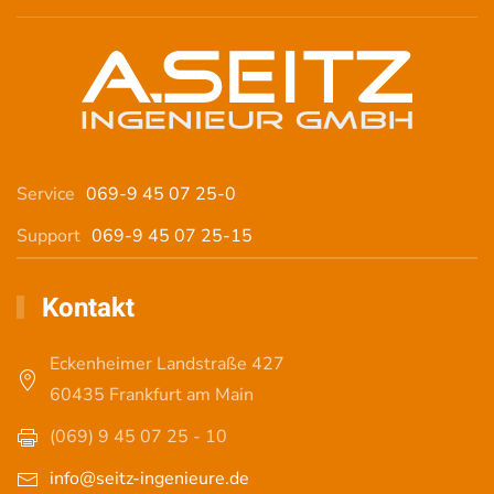
Service
069-9 45 07 25-0
Support
069-9 45 07 25-15
Kontakt
Eckenheimer Landstraße 427
60435 Frankfurt am Main
(069) 9 45 07 25 - 10
info@seitz-ingenieure.de