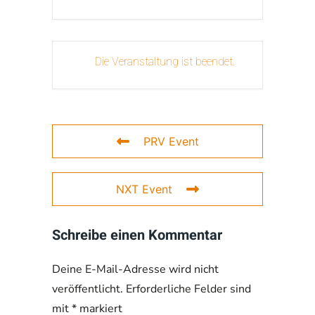
Die Veranstaltung ist beendet.
PRV Event
NXT Event
Schreibe einen Kommentar
Deine E-Mail-Adresse wird nicht
veröffentlicht. Erforderliche Felder sind
mit
*
markiert