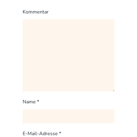
Kommentar
Name
*
E-Mail-Adresse
*