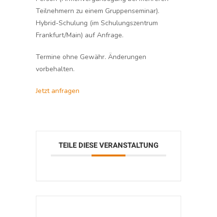
Teilnehmern zu einem Gruppenseminar).
Hybrid-Schulung (im Schulungszentrum
Frankfurt/Main) auf Anfrage.
Termine ohne Gewähr. Änderungen
vorbehalten.
Jetzt anfragen
TEILE DIESE VERANSTALTUNG