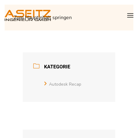
Zum Hauptinhalt springen
KATEGORIE
Autodesk Recap