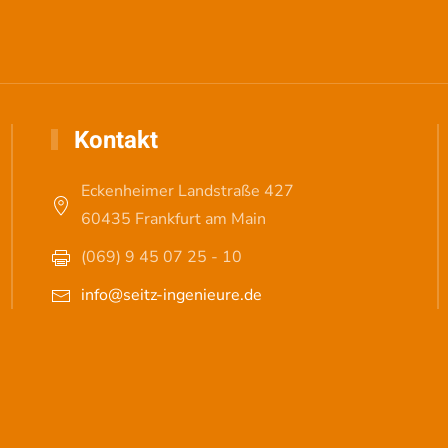
Kontakt
Eckenheimer Landstraße 427
60435 Frankfurt am Main
(069) 9 45 07 25 - 10
info@seitz-ingenieure.de