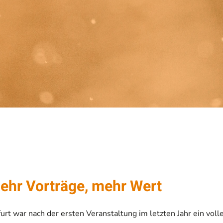
hr Vorträge, mehr Wert
rt war nach der ersten Veranstaltung im letzten Jahr ein voll