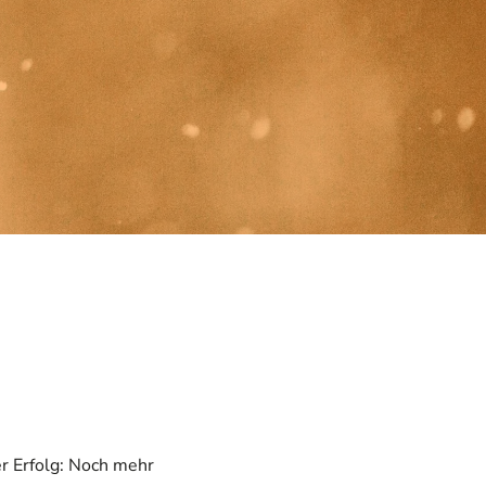
er Erfolg: Noch mehr