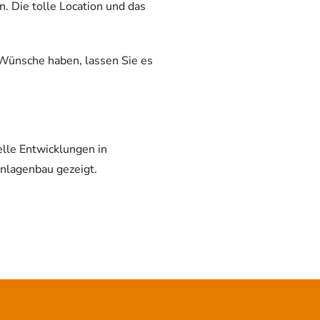
 Die tolle Location und das
 Wünsche haben, lassen Sie es
lle Entwicklungen in
nlagenbau gezeigt.