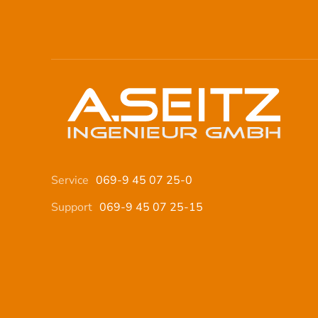
Service
069-9 45 07 25-0
Support
069-9 45 07 25-15