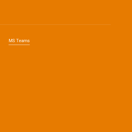
MS Teams